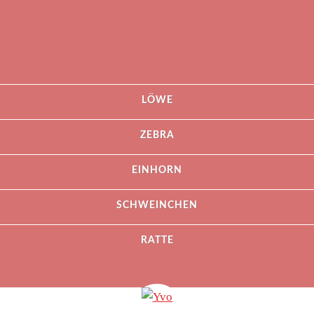
LÖWE
ZEBRA
EINHORN
SCHWEINCHEN
RATTE