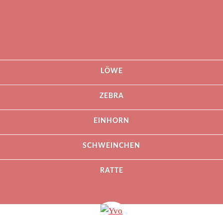
LÖWE
ZEBRA
EINHORN
SCHWEINCHEN
RATTE