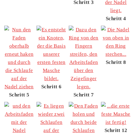
Schritt 3
Schritt 4
Schritt 8
Schritt 6
Schritt 5
Schritt 7
Schritt 12