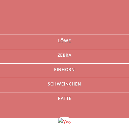
LÖWE
ZEBRA
EINHORN
SCHWEINCHEN
RATTE