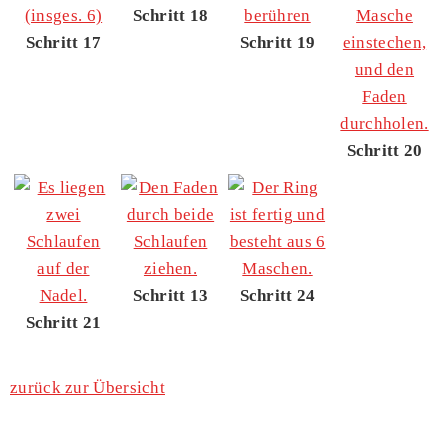
Schritt 18
Schritt 17
Schritt 19
Schritt 20
Schritt 13
Schritt 24
Schritt 21
zurück zur Übersicht