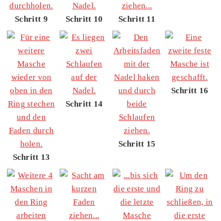
Schritt 9
Schritt 10
Schritt 11
Schritt 16
Schritt 14
Schritt 15
Schritt 13